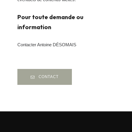
Pour toute demande ou
information
Contacter Antoine DÉSOMAIS
CONTACT