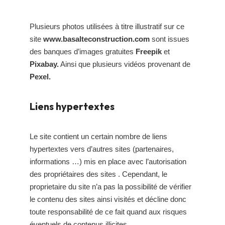
Plusieurs photos utilisées à titre illustratif sur ce
site
www.basalteconstruction.com
sont issues
des banques d’images gratuites
Freepik
et
Pixabay.
Ainsi que plusieurs vidéos provenant de
Pexel.
Liens hypertextes
Le site contient un certain nombre de liens
hypertextes vers d’autres sites (partenaires,
informations …) mis en place avec l’autorisation
des propriétaires des sites . Cependant, le
proprietaire du site n’a pas la possibilité de vérifier
le contenu des sites ainsi visités et décline donc
toute responsabilité de ce fait quand aux risques
éventuels de contenus illicites.