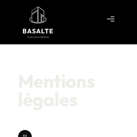
Mentions
légales