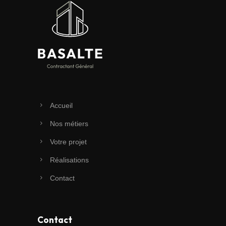
Accueil
Nos métiers
Votre projet
Réalisations
Contact
Contact